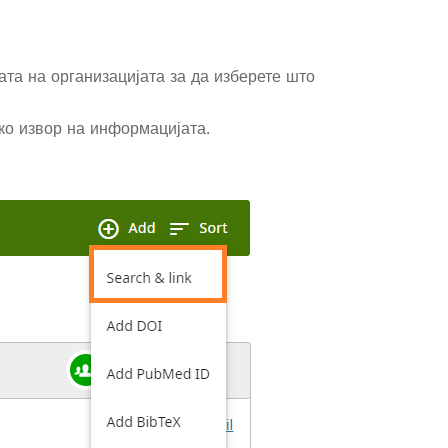
ата на организацијата за да изберете што
ко извор на информацијата.