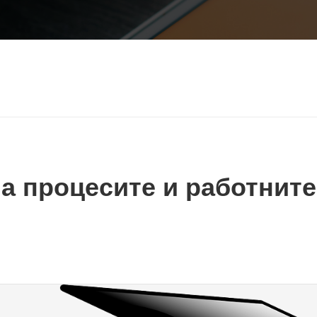
 процесите и работните