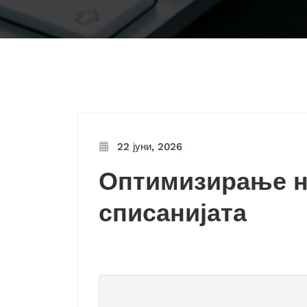
22 јуни, 2026
Оптимизирање на
списанијата