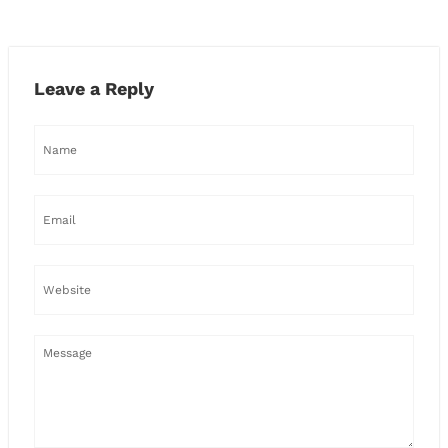
Leave a Reply